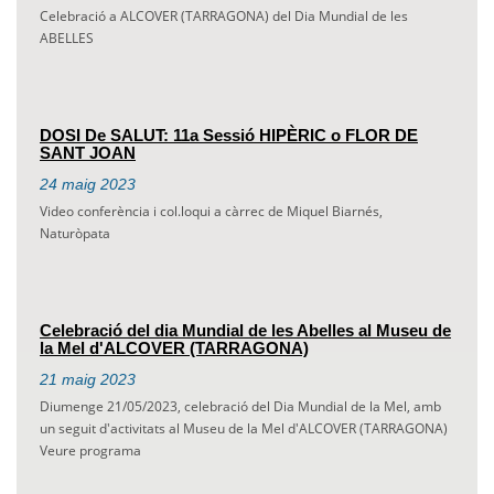
Celebració a ALCOVER (TARRAGONA) del Dia Mundial de les
ABELLES
DOSI De SALUT: 11a Sessió HIPÈRIC o FLOR DE
SANT JOAN
24
maig
2023
Video conferència i col.loqui a càrrec de Miquel Biarnés,
Naturòpata
Celebració del dia Mundial de les Abelles al Museu de
la Mel d'ALCOVER (TARRAGONA)
21
maig
2023
Diumenge 21/05/2023, celebració del Dia Mundial de la Mel, amb
un seguit d'activitats al Museu de la Mel d'ALCOVER (TARRAGONA)
Veure programa