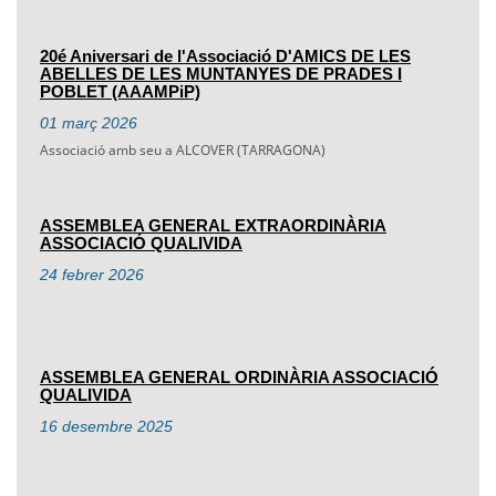
20é Aniversari de l'Associació D'AMICS DE LES
ABELLES DE LES MUNTANYES DE PRADES I
POBLET (AAAMPiP)
01
març
2026
Associació amb seu a ALCOVER (TARRAGONA)
ASSEMBLEA GENERAL EXTRAORDINÀRIA
ASSOCIACIÓ QUALIVIDA
24
febrer
2026
ASSEMBLEA GENERAL ORDINÀRIA ASSOCIACIÓ
QUALIVIDA
16
desembre
2025