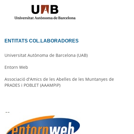
ENTITATS COL.LABORADORES
Universitat Autònoma de Barcelona (UAB)
Entorn Web
Associació d'Amics de les Abelles de les Muntanyes de
PRADES i POBLET (AAAMPiP)