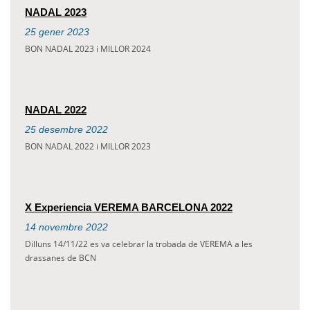
NADAL 2023
25
gener
2023
BON NADAL 2023 i MILLOR 2024
NADAL 2022
25
desembre
2022
BON NADAL 2022 i MILLOR 2023
X Experiencia VEREMA BARCELONA 2022
14
novembre
2022
Dilluns 14/11/22 es va celebrar la trobada de VEREMA a les
drassanes de BCN