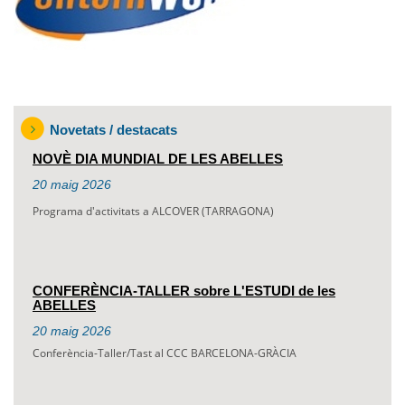
Novetats / destacats
NOVÈ DIA MUNDIAL DE LES ABELLES
20
maig
2026
Programa d'activitats a ALCOVER (TARRAGONA)
CONFERÈNCIA-TALLER sobre L'ESTUDI de les
ABELLES
20
maig
2026
Conferència-Taller/Tast al CCC BARCELONA-GRÀCIA