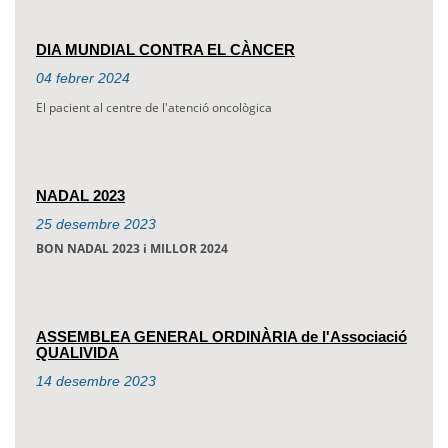
DIA MUNDIAL CONTRA EL CÀNCER
04
febrer
2024
El pacient al centre de l'atenció oncològica
NADAL 2023
25
desembre
2023
BON NADAL 2023 i MILLOR 2024
ASSEMBLEA GENERAL ORDINÀRIA de l'Associació
QUALIVIDA
14
desembre
2023