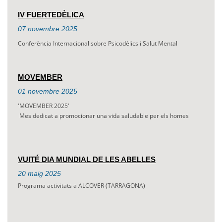
IV FUERTEDÈLICA
07
novembre
2025
Conferència Internacional sobre Psicodèlics i Salut Mental
MOVEMBER
01
novembre
2025
'MOVEMBER 2025'
Mes dedicat a promocionar una vida saludable per els homes
VUITÉ DIA MUNDIAL DE LES ABELLES
20
maig
2025
Programa activitats a ALCOVER (TARRAGONA)