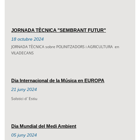
JORNADA TÈCNICA "SEMBRANT FUTUR"
18
octubre
2024
JORNADA TÈCNICA sobre POLINITZADORS i AGRICULTURA en
VILADECANS
Dia Internacional de la Música en EUROPA
21
juny
2024
Solstici d´Estiu
Dia Mundial del Medi Ambient
05
juny
2024