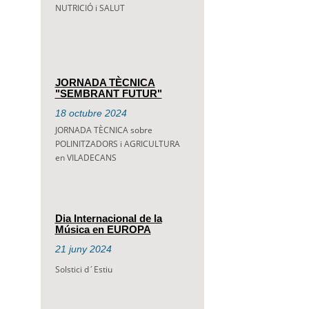
NUTRICIÓ i SALUT
JORNADA TÈCNICA
"SEMBRANT FUTUR"
18
octubre
2024
JORNADA TÈCNICA sobre
POLINITZADORS i AGRICULTURA
en VILADECANS
Dia Internacional de la
Música en EUROPA
21
juny
2024
Solstici d´Estiu