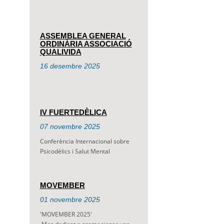
ASSEMBLEA GENERAL
ORDINÀRIA ASSOCIACIÓ
QUALIVIDA
16
desembre
2025
IV FUERTEDÈLICA
07
novembre
2025
Conferència Internacional sobre
Psicodèlics i Salut Mental
MOVEMBER
01
novembre
2025
'MOVEMBER 2025'