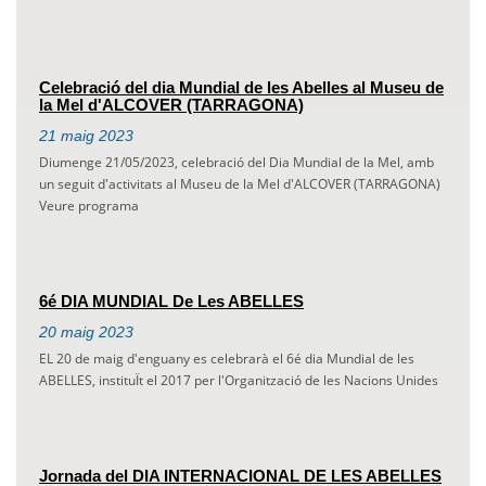
Celebració del dia Mundial de les Abelles al Museu de
la Mel d'ALCOVER (TARRAGONA)
21
maig
2023
Diumenge 21/05/2023, celebració del Dia Mundial de la Mel, amb
un seguit d'activitats al Museu de la Mel d'ALCOVER (TARRAGONA)
Veure programa
6é DIA MUNDIAL De Les ABELLES
20
maig
2023
EL 20 de maig d'enguany es celebrarà el 6é dia Mundial de les
ABELLES, instituÏt el 2017 per l'Organització de les Nacions Unides
Jornada del DIA INTERNACIONAL DE LES ABELLES