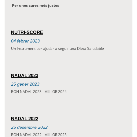
Per unes cures més justes
NUTRI-SCORE
04
febrer
2023
Un Instrument per ajudar a seguir una Dieta Saludable
NADAL 2023
25
gener
2023
BON NADAL 2023 i MILLOR 2024
NADAL 2022
25
desembre
2022
BON NADAL 2022 i MILLOR 2023