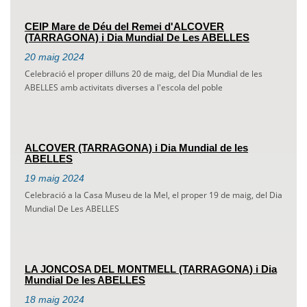
CEIP Mare de Déu del Remei d'ALCOVER
(TARRAGONA) i Dia Mundial De Les ABELLES
20
maig
2024
Celebració el proper dilluns 20 de maig, del Dia Mundial de les
ABELLES amb activitats diverses a l'escola del poble
ALCOVER (TARRAGONA) i Dia Mundial de les
ABELLES
19
maig
2024
Celebració a la Casa Museu de la Mel, el proper 19 de maig, del Dia
Mundial De Les ABELLES
LA JONCOSA DEL MONTMELL (TARRAGONA) i Dia
Mundial De les ABELLES
18
maig
2024