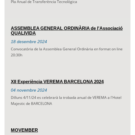
Pla Anual de Transferència Tecnològica
ASSEMBLEA GENERAL ORDINÀRIA de l'Associació
QUALIVIDA
18
desembre
2024
Convocatòria de la Assemblea General Ordinària en format on line
20:30h
XII Experiència VEREMA BARCELONA 2024
04
novembre
2024
Dilluns 4/11/24 es celebrarà la trobada anual de VEREMA a l'Hotel
Majestic de BARCELONA
MOVEMBER