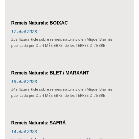
Remeis Naturals: BOIXAC
17
abril
2023
35a fitxa/article sobre remeis naturals d'en Miquel Biarnés,
publicada per Diari MÉS EBRE, de les TERRES D L'EBRE
Remeis Naturals: BLET / MARXANT
16
abril
2023
34a fitxa/article sobre remeis naturals d'en Miquel Biarnés,
publicada per Diari MÉS EBRE, de les TERRES D L'EBRE
Remeis Naturals: SAFRÀ
14
abril
2023