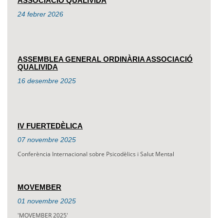
ASSOCIACIÓ QUALIVIDA
24
febrer
2026
ASSEMBLEA GENERAL ORDINÀRIA ASSOCIACIÓ
QUALIVIDA
16
desembre
2025
IV FUERTEDÈLICA
07
novembre
2025
Conferència Internacional sobre Psicodèlics i Salut Mental
MOVEMBER
01
novembre
2025
'MOVEMBER 2025'