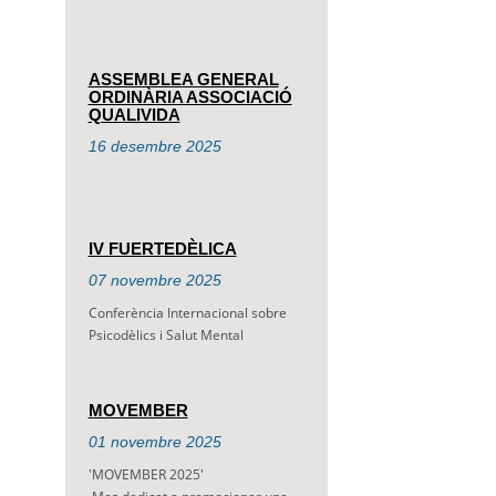
ASSEMBLEA GENERAL
ORDINÀRIA ASSOCIACIÓ
QUALIVIDA
16
desembre
2025
IV FUERTEDÈLICA
07
novembre
2025
Conferència Internacional sobre
Psicodèlics i Salut Mental
MOVEMBER
01
novembre
2025
'MOVEMBER 2025'