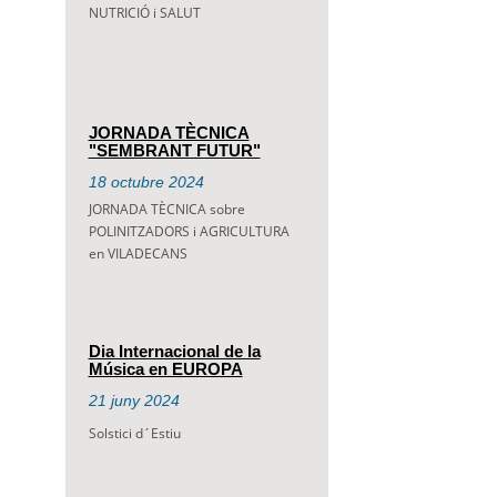
NUTRICIÓ i SALUT
JORNADA TÈCNICA
"SEMBRANT FUTUR"
18
octubre
2024
JORNADA TÈCNICA sobre
POLINITZADORS i AGRICULTURA
en VILADECANS
Dia Internacional de la
Música en EUROPA
21
juny
2024
Solstici d´Estiu