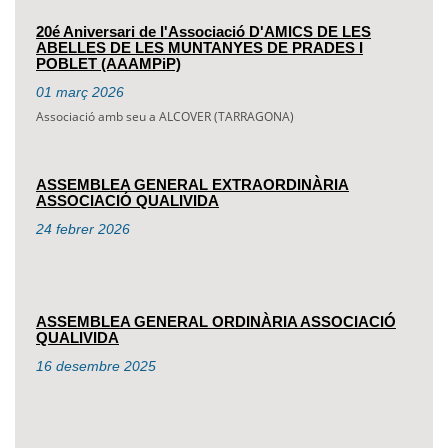
20é Aniversari de l'Associació D'AMICS DE LES
ABELLES DE LES MUNTANYES DE PRADES I
POBLET (AAAMPiP)
01
març
2026
Associació amb seu a ALCOVER (TARRAGONA)
ASSEMBLEA GENERAL EXTRAORDINÀRIA
ASSOCIACIÓ QUALIVIDA
24
febrer
2026
ASSEMBLEA GENERAL ORDINÀRIA ASSOCIACIÓ
QUALIVIDA
16
desembre
2025