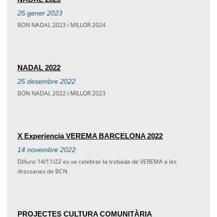
25
gener
2023
BON NADAL 2023 i MILLOR 2024
NADAL 2022
25
desembre
2022
BON NADAL 2022 i MILLOR 2023
X Experiencia VEREMA BARCELONA 2022
14
novembre
2022
Dilluns 14/11/22 es va celebrar la trobada de VEREMA a les
drassanes de BCN
PROJECTES CULTURA COMUNITÀRIA