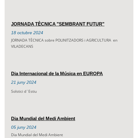
JORNADA TÈCNICA "SEMBRANT FUTUR"
18
octubre
2024
JORNADA TÈCNICA sobre POLINITZADORS i AGRICULTURA en
VILADECANS
Dia Internacional de la Música en EUROPA
21
juny
2024
Solstici d´Estiu
Dia Mundial del Medi Ambient
05
juny
2024
Dia Mundial del Medi Ambient