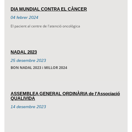
DIA MUNDIAL CONTRA EL CÀNCER
04
febrer
2024
El pacient al centre de l'atenció oncològica
NADAL 2023
25
desembre
2023
BON NADAL 2023 i MILLOR 2024
ASSEMBLEA GENERAL ORDINÀRIA de l'Associació
QUALIVIDA
14
desembre
2023