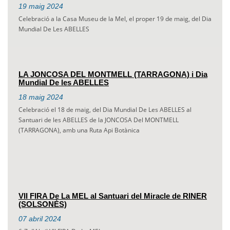
19
maig
2024
Celebració a la Casa Museu de la Mel, el proper 19 de maig, del Dia
Mundial De Les ABELLES
LA JONCOSA DEL MONTMELL (TARRAGONA) i Dia
Mundial De les ABELLES
18
maig
2024
Celebració el 18 de maig, del Dia Mundial De Les ABELLES al
Santuari de les ABELLES de la JONCOSA Del MONTMELL
(TARRAGONA), amb una Ruta Api Botànica
VII FIRA De La MEL al Santuari del Miracle de RINER
(SOLSONÈS)
07
abril
2024