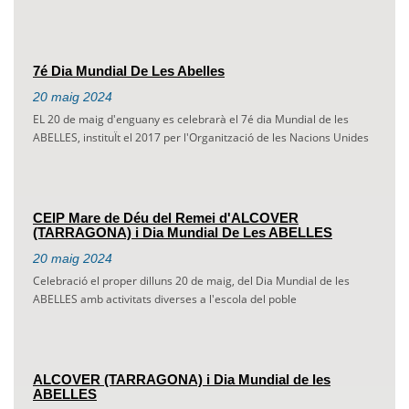
7é Dia Mundial De Les Abelles
20
maig
2024
EL 20 de maig d'enguany es celebrarà el 7é dia Mundial de les
ABELLES, instituÏt el 2017 per l'Organització de les Nacions Unides
CEIP Mare de Déu del Remei d'ALCOVER
(TARRAGONA) i Dia Mundial De Les ABELLES
20
maig
2024
Celebració el proper dilluns 20 de maig, del Dia Mundial de les
ABELLES amb activitats diverses a l'escola del poble
ALCOVER (TARRAGONA) i Dia Mundial de les
ABELLES