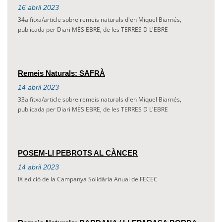
16
abril
2023
34a fitxa/article sobre remeis naturals d'en Miquel Biarnés,
publicada per Diari MÉS EBRE, de les TERRES D L'EBRE
Remeis Naturals: SAFRÀ
14
abril
2023
33a fitxa/article sobre remeis naturals d'en Miquel Biarnés,
publicada per Diari MÉS EBRE, de les TERRES D L'EBRE
POSEM-LI PEBROTS AL CÀNCER
14
abril
2023
IX edició de la Campanya Solidària Anual de FECEC