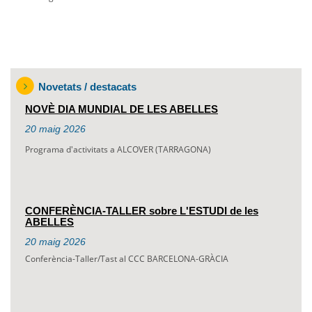
Novetats / destacats
NOVÈ DIA MUNDIAL DE LES ABELLES
20
maig
2026
Programa d'activitats a ALCOVER (TARRAGONA)
CONFERÈNCIA-TALLER sobre L'ESTUDI de les
ABELLES
20
maig
2026
Conferència-Taller/Tast al CCC BARCELONA-GRÀCIA